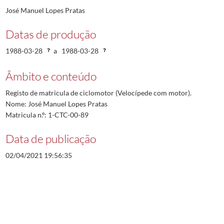
José Manuel Lopes Pratas
Datas de produção
1988-03-28
a
1988-03-28
Âmbito e conteúdo
Registo de matricula de ciclomotor (Velocípede com motor).
Nome: José Manuel Lopes Pratas
Matricula n.º: 1-CTC-00-89
Data de publicação
02/04/2021 19:56:35