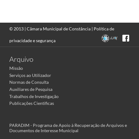
© 2013 |
Câmara Municipal de Constância
|
Política de
privacidade e segurança
Arquivo
Missão
Serviços ao Utilizador
Normas de Consulta
Auxiliares de Pesquisa
Trabalhos de Investigação
Publicações Científicas
PARADIM - Programa de Apoio à Recuperação de Arquivos e
Documentos de Interesse Municipal