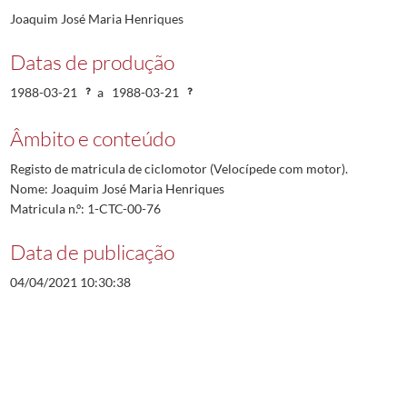
Joaquim José Maria Henriques
Datas de produção
1988-03-21
a
1988-03-21
Âmbito e conteúdo
Registo de matricula de ciclomotor (Velocípede com motor).
Nome: Joaquim José Maria Henriques
Matricula n.º: 1-CTC-00-76
Data de publicação
04/04/2021 10:30:38