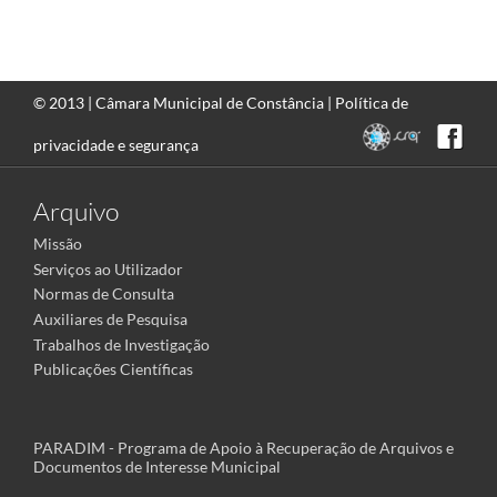
© 2013 |
Câmara Municipal de Constância
|
Política de
privacidade e segurança
Arquivo
Missão
Serviços ao Utilizador
Normas de Consulta
Auxiliares de Pesquisa
Trabalhos de Investigação
Publicações Científicas
PARADIM - Programa de Apoio à Recuperação de Arquivos e
Documentos de Interesse Municipal