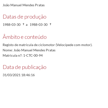
João Manuel Mendes Pratas
Datas de produção
1988-03-30
a
1988-03-30
Âmbito e conteúdo
Registo de matricula de ciclomotor (Velocípede com motor).
Nome: João Manuel Mendes Pratas
Matricula n.º: 1-CTC-00-94
Data de publicação
31/03/2021 18:46:16