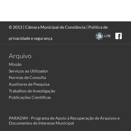
© 2013 |
Câmara Municipal de Constância
|
Política de
privacidade e segurança
Arquivo
Missão
Serviços ao Utilizador
Normas de Consulta
Auxiliares de Pesquisa
Trabalhos de Investigação
Publicações Científicas
PARADIM - Programa de Apoio à Recuperação de Arquivos e
Documentos de Interesse Municipal