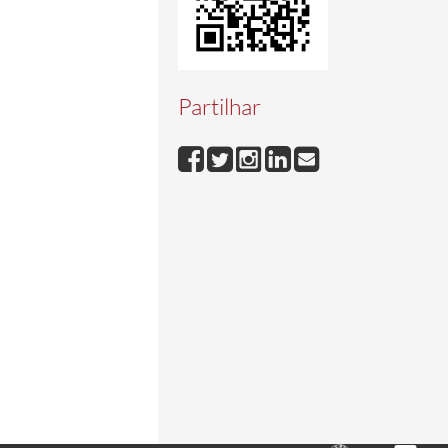
Partilhar