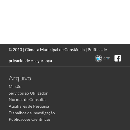
© 2013 |
Câmara Municipal de Constância
|
Política de
privacidade e segurança
Arquivo
Missão
Serviços ao Utilizador
Normas de Consulta
Auxiliares de Pesquisa
Trabalhos de Investigação
Publicações Científicas