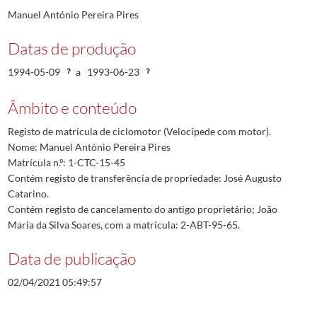
Manuel António Pereira Pires
Datas de produção
1994-05-09
a
1993-06-23
Âmbito e conteúdo
Registo de matrícula de ciclomotor (Velocípede com motor).
Nome: Manuel António Pereira Pires
Matrícula n.º: 1-CTC-15-45
Contém registo de transferência de propriedade: José Augusto
Catarino.
Contém registo de cancelamento do antigo proprietário; João
Maria da Silva Soares, com a matrícula: 2-ABT-95-65.
Data de publicação
02/04/2021 05:49:57