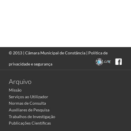
© 2013 |
Câmara Municipal de Constância
|
Política de
privacidade e segurança
Arquivo
Missão
Serviços ao Utilizador
Normas de Consulta
Auxiliares de Pesquisa
Trabalhos de Investigação
Publicações Científicas