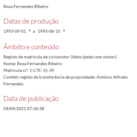
Rosa Fernandes Ribeiro
Datas de produção
1993-09-01
a
1993-06-15
Âmbito e conteúdo
Registo de matrícula de ciclomotor (Velocípede com motor).
Nome: Rosa Fernandes Ribeiro
Matrícula n.º: 1-CTC-15-39
Contém registo de transferência de propriedade: António Alfredo
Fernandes.
Data de publicação
04/04/2021 07:36:38