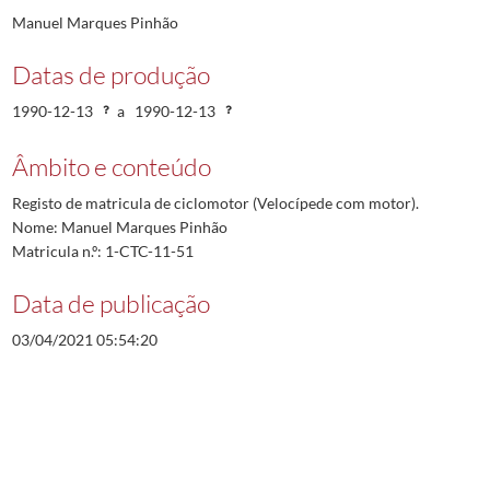
Manuel Marques Pinhão
Datas de produção
1990-12-13
a
1990-12-13
Âmbito e conteúdo
Registo de matricula de ciclomotor (Velocípede com motor).
Nome: Manuel Marques Pinhão
Matricula n.º: 1-CTC-11-51
Data de publicação
03/04/2021 05:54:20