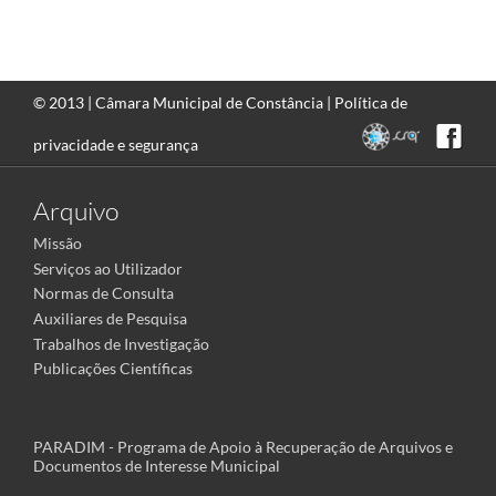
© 2013 |
Câmara Municipal de Constância
|
Política de
privacidade e segurança
Arquivo
Missão
Serviços ao Utilizador
Normas de Consulta
Auxiliares de Pesquisa
Trabalhos de Investigação
Publicações Científicas
PARADIM - Programa de Apoio à Recuperação de Arquivos e
Documentos de Interesse Municipal