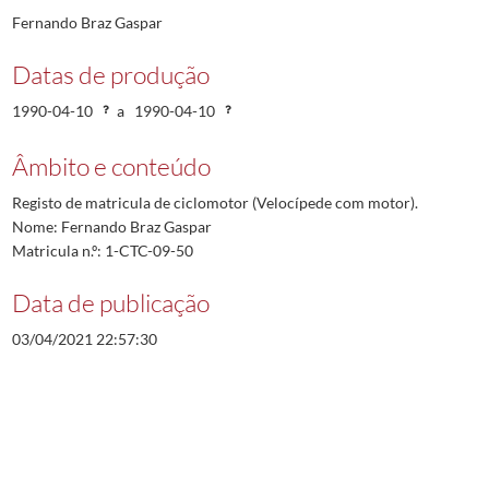
Fernando Braz Gaspar
Datas de produção
1990-04-10
a
1990-04-10
Âmbito e conteúdo
Registo de matricula de ciclomotor (Velocípede com motor).
Nome: Fernando Braz Gaspar
Matricula n.º: 1-CTC-09-50
Data de publicação
03/04/2021 22:57:30