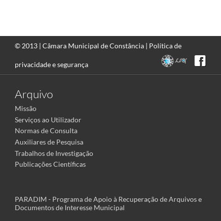
© 2013 |
Câmara Municipal de Constância
|
Política de
privacidade e segurança
Arquivo
Missão
Serviços ao Utilizador
Normas de Consulta
Auxiliares de Pesquisa
Trabalhos de Investigação
Publicações Científicas
PARADIM - Programa de Apoio à Recuperação de Arquivos e
Documentos de Interesse Municipal