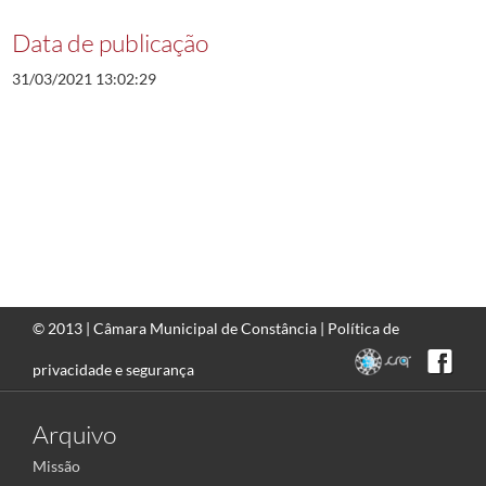
Data de publicação
31/03/2021 13:02:29
© 2013 |
Câmara Municipal de Constância
|
Política de
privacidade e segurança
Arquivo
Missão