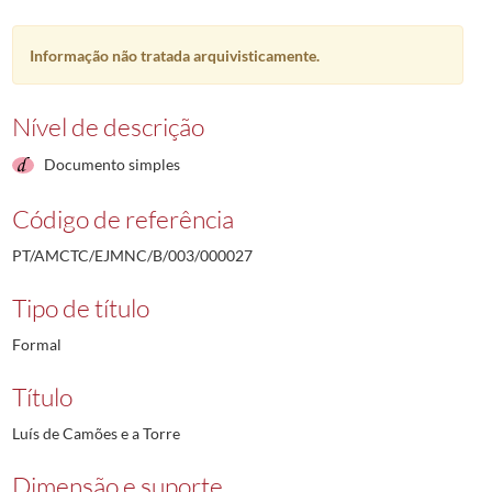
Informação não tratada arquivisticamente.
Nível de descrição
Documento simples
Código de referência
PT/AMCTC/EJMNC/B/003/000027
Tipo de título
Formal
Título
Luís de Camões e a Torre
Dimensão e suporte