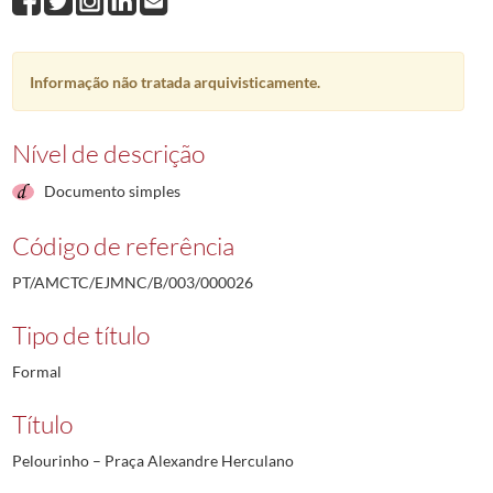
Informação não tratada arquivisticamente.
Nível de descrição
Documento simples
Código de referência
PT/AMCTC/EJMNC/B/003/000026
Tipo de título
Formal
Título
Pelourinho – Praça Alexandre Herculano