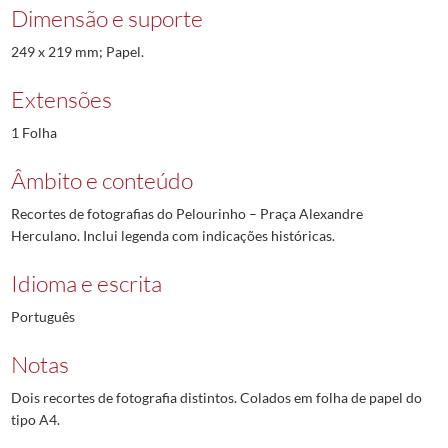
Dimensão e suporte
249 x 219 mm; Papel.
Extensões
1 Folha
Âmbito e conteúdo
Recortes de fotografias do Pelourinho – Praça Alexandre
Herculano. Inclui legenda com indicações históricas.
Idioma e escrita
Português
Notas
Dois recortes de fotografia distintos. Colados em folha de papel do
tipo A4.