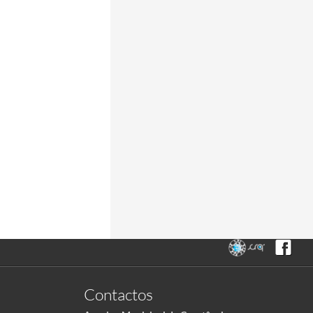
Contactos