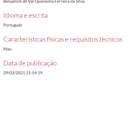
Benjamim de Val Quaresma Ferreira da Silva.
Idioma e escrita
Português
Características físicas e requisitos técnicos
Mau
Data de publicação
29/03/2021 21:54:19