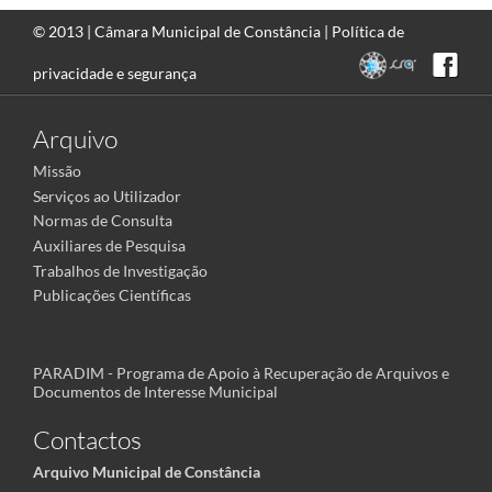
© 2013 |
Câmara Municipal de Constância
|
Política de
privacidade e segurança
Arquivo
Missão
Serviços ao Utilizador
Normas de Consulta
Auxiliares de Pesquisa
Trabalhos de Investigação
Publicações Científicas
PARADIM - Programa de Apoio à Recuperação de Arquivos e
Documentos de Interesse Municipal
Contactos
Arquivo Municipal de Constância