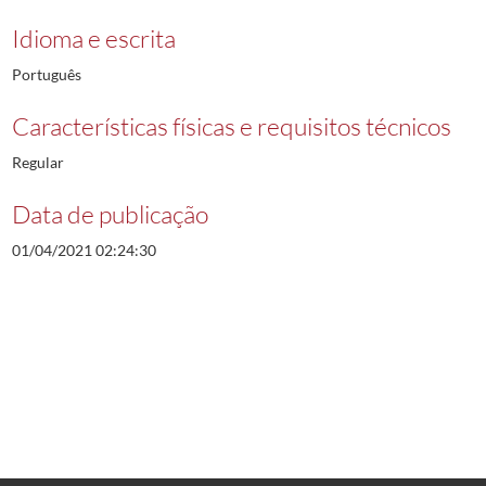
Idioma e escrita
Português
Características físicas e requisitos técnicos
Regular
Data de publicação
01/04/2021 02:24:30