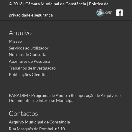
© 2013 |
Câmara Municipal de Constância
|
Política de
privacidade e segurança
Arquivo
Missão
Serviços ao Utilizador
Normas de Consulta
Auxiliares de Pesquisa
Trabalhos de Investigação
Publicações Científicas
PARADIM - Programa de Apoio à Recuperação de Arquivos e
Documentos de Interesse Municipal
Contactos
Arquivo Municipal de Constância
Rua Marquês de Pombal, n.º 10