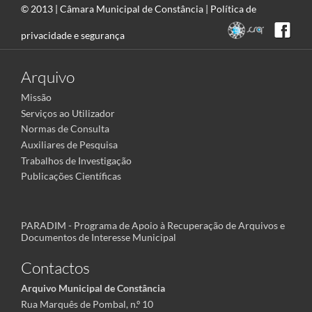
© 2013 |
Câmara Municipal de Constância
|
Política de
privacidade e segurança
Arquivo
Missão
Serviços ao Utilizador
Normas de Consulta
Auxiliares de Pesquisa
Trabalhos de Investigação
Publicações Científicas
PARADIM - Programa de Apoio à Recuperação de Arquivos e
Documentos de Interesse Municipal
Contactos
Arquivo Municipal de Constância
Rua Marquês de Pombal, n.º 10