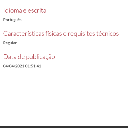
Idioma e escrita
Português
Características físicas e requisitos técnicos
Regular
Data de publicação
04/04/2021 01:51:41