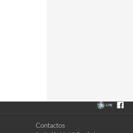
Contactos