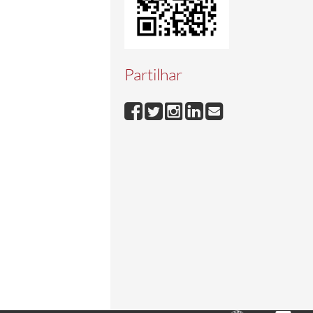
Partilhar