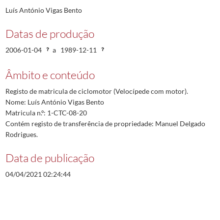
Luís António Vigas Bento
Datas de produção
2006-01-04
a
1989-12-11
Âmbito e conteúdo
Registo de matricula de ciclomotor (Velocípede com motor).
Nome: Luís António Vigas Bento
Matricula n.º: 1-CTC-08-20
Contém registo de transferência de propriedade: Manuel Delgado
Rodrigues.
Data de publicação
04/04/2021 02:24:44