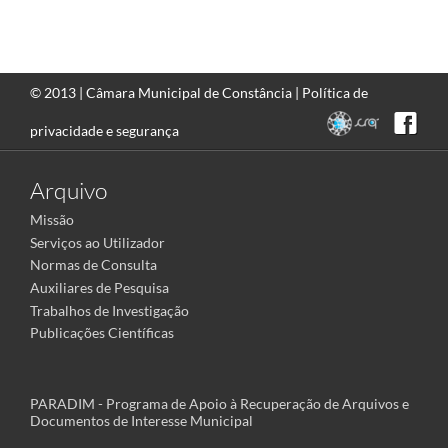
© 2013 |
Câmara Municipal de Constância
|
Política de
privacidade e segurança
Arquivo
Missão
Serviços ao Utilizador
Normas de Consulta
Auxiliares de Pesquisa
Trabalhos de Investigação
Publicações Científicas
PARADIM - Programa de Apoio à Recuperação de Arquivos e
Documentos de Interesse Municipal