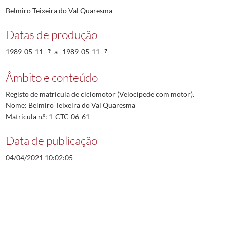
Belmiro Teixeira do Val Quaresma
Datas de produção
1989-05-11
a
1989-05-11
Âmbito e conteúdo
Registo de matricula de ciclomotor (Velocípede com motor).
Nome: Belmiro Teixeira do Val Quaresma
Matricula n.º: 1-CTC-06-61
Data de publicação
04/04/2021 10:02:05