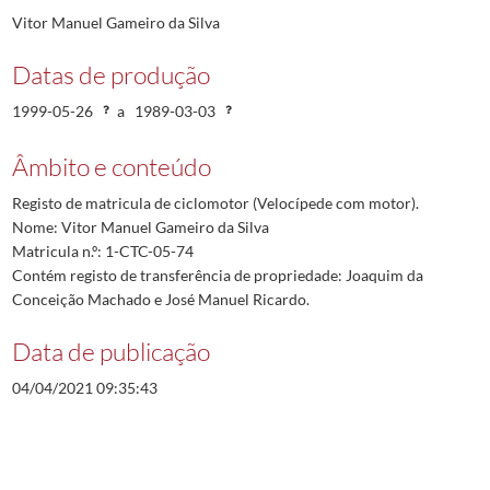
Vitor Manuel Gameiro da Silva
Datas de produção
1999-05-26
a
1989-03-03
Âmbito e conteúdo
Registo de matricula de ciclomotor (Velocípede com motor).
Nome: Vitor Manuel Gameiro da Silva
Matricula n.º: 1-CTC-05-74
Contém registo de transferência de propriedade: Joaquim da
Conceição Machado e José Manuel Ricardo.
Data de publicação
04/04/2021 09:35:43