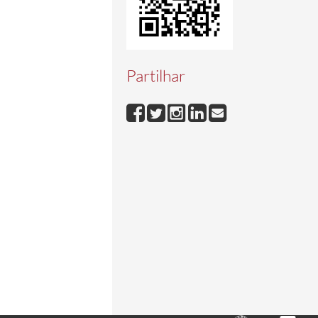
Partilhar