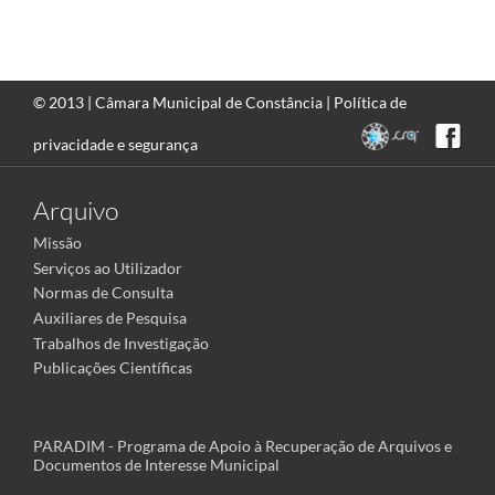
© 2013 |
Câmara Municipal de Constância
|
Política de
privacidade e segurança
Arquivo
Missão
Serviços ao Utilizador
Normas de Consulta
Auxiliares de Pesquisa
Trabalhos de Investigação
Publicações Científicas
PARADIM - Programa de Apoio à Recuperação de Arquivos e
Documentos de Interesse Municipal