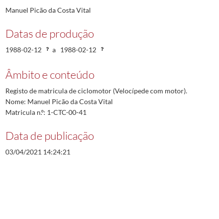
Manuel Picão da Costa Vital
Datas de produção
1988-02-12
a
1988-02-12
Âmbito e conteúdo
Registo de matricula de ciclomotor (Velocípede com motor).
Nome: Manuel Picão da Costa Vital
Matricula n.º: 1-CTC-00-41
Data de publicação
03/04/2021 14:24:21