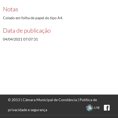
Notas
Colado em folha de papel do tipo A4.
Data de publicação
04/04/2021 07:07:31
© 2013 |
Câmara Municipal de Constância
|
Política de
privacidade e segurança