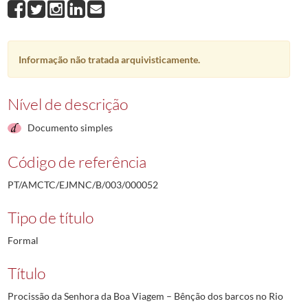
Informação não tratada arquivisticamente.
Nível de descrição
Documento simples
Código de referência
PT/AMCTC/EJMNC/B/003/000052
Tipo de título
Formal
Título
Procissão da Senhora da Boa Viagem – Bênção dos barcos no Rio