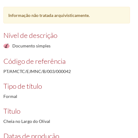
Informação não tratada arquivisticamente.
Nível de descrição
Documento simples
Código de referência
PT/AMCTC/EJMNC/B/003/000042
Tipo de título
Formal
Título
Cheia no Largo do Olival
Datas de produção