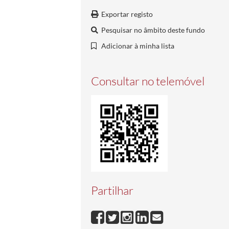
Exportar registo
Pesquisar no âmbito deste fundo
Adicionar à minha lista
Consultar no telemóvel
Partilhar