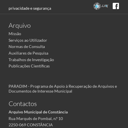
privacidade e segurança
Arquivo
Missão
Serviços ao Utilizador
Normas de Consulta
Auxiliares de Pesquisa
Trabalhos de Investigação
Publicações Científicas
PARADIM - Programa de Apoio à Recuperação de Arquivos e
Documentos de Interesse Municipal
Contactos
Arquivo Municipal de Constância
Rua Marquês de Pombal, n.º 10
2250-069 CONSTÂNCIA