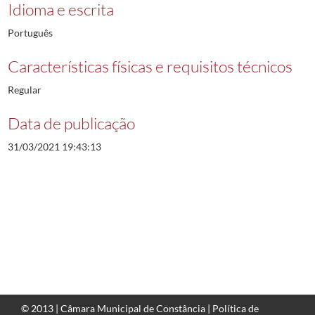
Idioma e escrita
Português
Características físicas e requisitos técnicos
Regular
Data de publicação
31/03/2021 19:43:13
© 2013 |
Câmara Municipal de Constância
|
Política de