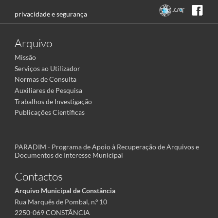
privacidade e segurança
Arquivo
Missão
Serviços ao Utilizador
Normas de Consulta
Auxiliares de Pesquisa
Trabalhos de Investigação
Publicações Científicas
PARADIM - Programa de Apoio à Recuperação de Arquivos e
Documentos de Interesse Municipal
Contactos
Arquivo Municipal de Constância
Rua Marquês de Pombal, n.º 10
2250-069 CONSTÂNCIA