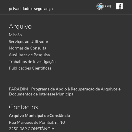
privacidade e segurança
Arquivo
Missão
Serviços ao Utilizador
Normas de Consulta
Auxiliares de Pesquisa
Trabalhos de Investigação
Publicações Científicas
PARADIM - Programa de Apoio à Recuperação de Arquivos e
Documentos de Interesse Municipal
Contactos
Arquivo Municipal de Constância
Rua Marquês de Pombal, n.º 10
2250-069 CONSTÂNCIA