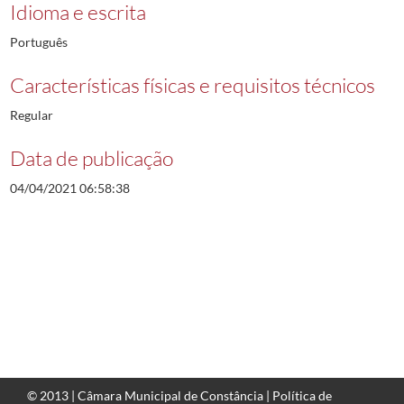
Idioma e escrita
Português
Características físicas e requisitos técnicos
Regular
Data de publicação
04/04/2021 06:58:38
© 2013 |
Câmara Municipal de Constância
|
Política de