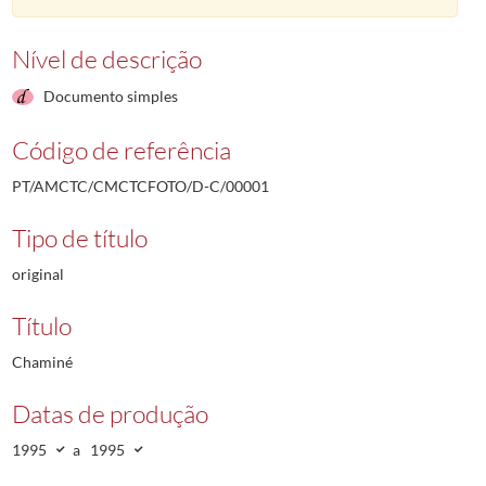
Nível de descrição
Documento simples
Código de referência
PT/AMCTC/CMCTCFOTO/D-C/00001
Tipo de título
original
Título
Chaminé
Datas de produção
1995
a
1995