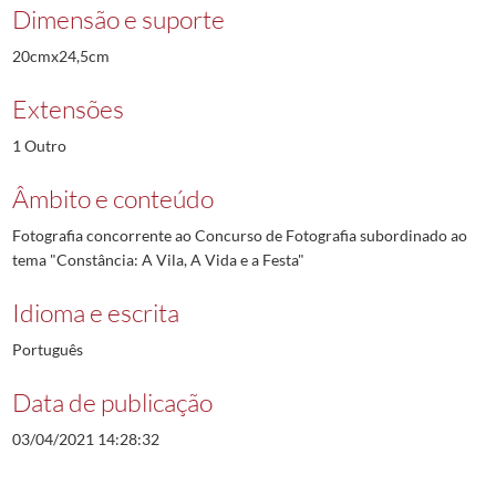
Dimensão e suporte
20cmx24,5cm
Extensões
1 Outro
Âmbito e conteúdo
Fotografia concorrente ao Concurso de Fotografia subordinado ao
tema "Constância: A Vila, A Vida e a Festa"
Idioma e escrita
Português
Data de publicação
03/04/2021 14:28:32