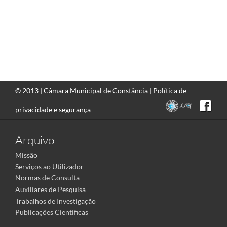
© 2013 |
Câmara Municipal de Constância
|
Política de
privacidade e segurança
Arquivo
Missão
Serviços ao Utilizador
Normas de Consulta
Auxiliares de Pesquisa
Trabalhos de Investigação
Publicações Científicas