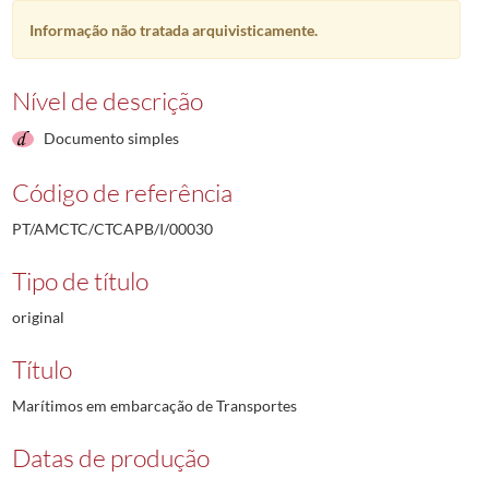
Informação não tratada arquivisticamente.
Nível de descrição
Documento simples
Código de referência
PT/AMCTC/CTCAPB/I/00030
Tipo de título
original
Título
Marítimos em embarcação de Transportes
Datas de produção