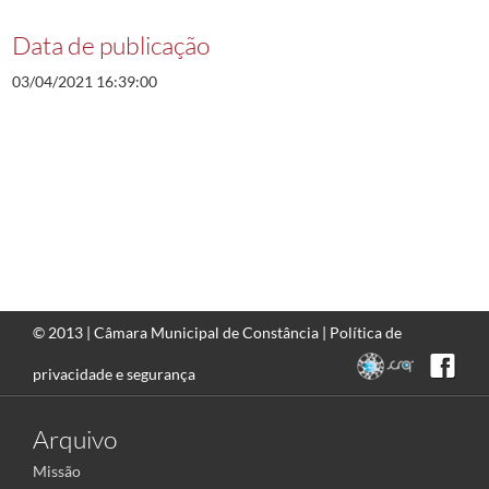
Data de publicação
03/04/2021 16:39:00
© 2013 |
Câmara Municipal de Constância
|
Política de
privacidade e segurança
Arquivo
Missão