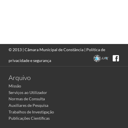
© 2013 |
Câmara Municipal de Constância
|
Política de
privacidade e segurança
Arquivo
Missão
Serviços ao Utilizador
Normas de Consulta
Auxiliares de Pesquisa
Trabalhos de Investigação
Publicações Científicas