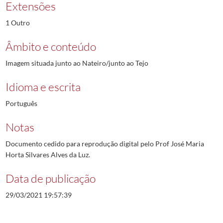
Extensões
1 Outro
Âmbito e conteúdo
Imagem situada junto ao Nateiro/junto ao Tejo
Idioma e escrita
Português
Notas
Documento cedido para reprodução digital pelo Prof José Maria
Horta Silvares Alves da Luz.
Data de publicação
29/03/2021 19:57:39