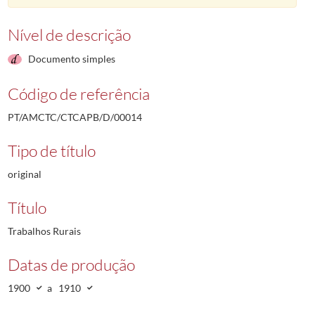
Nível de descrição
Documento simples
Código de referência
PT/AMCTC/CTCAPB/D/00014
Tipo de título
original
Título
Trabalhos Rurais
Datas de produção
1900
a
1910