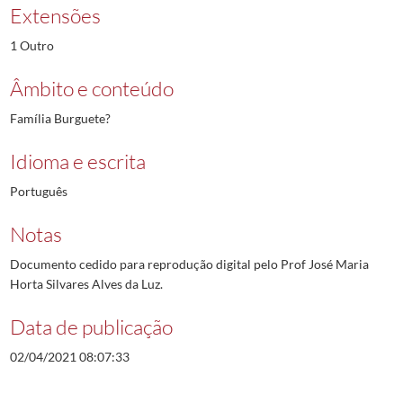
Extensões
1 Outro
Âmbito e conteúdo
Família Burguete?
Idioma e escrita
Português
Notas
Documento cedido para reprodução digital pelo Prof José Maria
Horta Silvares Alves da Luz.
Data de publicação
02/04/2021 08:07:33