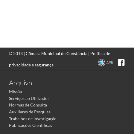
© 2013 |
Câmara Municipal de Constância
|
Política de
privacidade e segurança
Arquivo
Missão
Serviços ao Utilizador
Normas de Consulta
Auxiliares de Pesquisa
Trabalhos de Investigação
Publicações Científicas