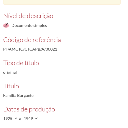
Nível de descrição
Documento simples
Código de referência
PT/AMCTC/CTCAPB/A/00021
Tipo de título
original
Título
Família Burguete
Datas de produção
1925
a
1949