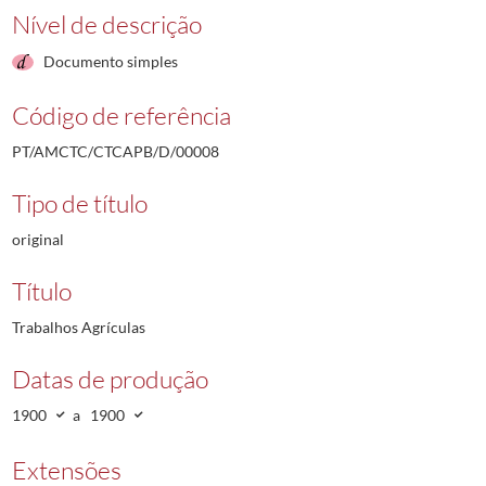
Nível de descrição
Documento simples
Código de referência
PT/AMCTC/CTCAPB/D/00008
Tipo de título
original
Título
Trabalhos Agrículas
Datas de produção
1900
a
1900
Extensões