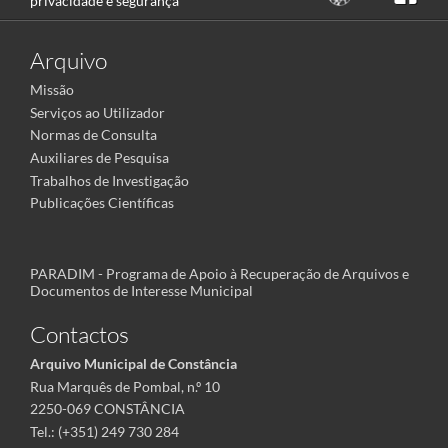
privacidade e segurança
Arquivo
Missão
Serviços ao Utilizador
Normas de Consulta
Auxiliares de Pesquisa
Trabalhos de Investigação
Publicações Científicas
PARADIM - Programa de Apoio à Recuperação de Arquivos e
Documentos de Interesse Municipal
Contactos
Arquivo Municipal de Constância
Rua Marquês de Pombal, n.º 10
2250-069 CONSTÂNCIA
Tel.: (+351) 249 730 284