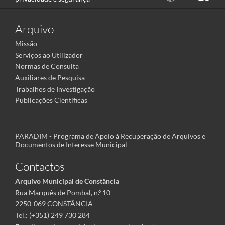
Arquivo
Missão
Serviços ao Utilizador
Normas de Consulta
Auxiliares de Pesquisa
Trabalhos de Investigação
Publicações Científicas
PARADIM - Programa de Apoio à Recuperação de Arquivos e
Documentos de Interesse Municipal
Contactos
Arquivo Municipal de Constância
Rua Marquês de Pombal, n.º 10
2250-069 CONSTÂNCIA
Tel.: (+351) 249 730 284