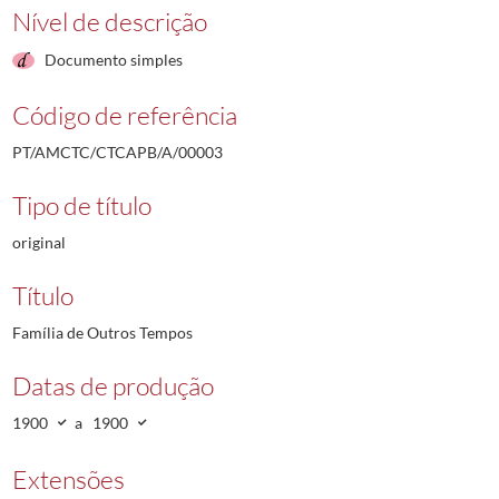
Nível de descrição
Documento simples
Código de referência
PT/AMCTC/CTCAPB/A/00003
Tipo de título
original
Título
Família de Outros Tempos
Datas de produção
1900
a
1900
Extensões