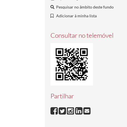
Pesquisar no âmbito deste fundo
Adicionar à minha lista
Consultar no telemóvel
Partilhar