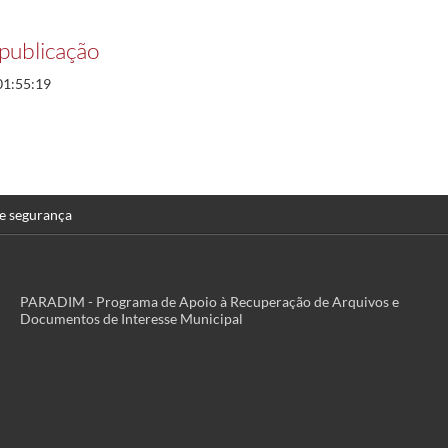
publicação
01:55:19
 e segurança
PARADIM - Programa de Apoio à Recuperação de Arquivos e
Documentos de Interesse Municipal