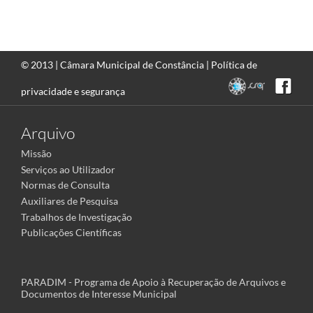
© 2013 |
Câmara Municipal de Constância
|
Política de
privacidade e segurança
Arquivo
Missão
Serviços ao Utilizador
Normas de Consulta
Auxiliares de Pesquisa
Trabalhos de Investigação
Publicações Científicas
PARADIM - Programa de Apoio à Recuperação de Arquivos e
Documentos de Interesse Municipal