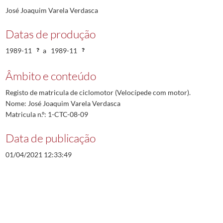
José Joaquim Varela Verdasca
Datas de produção
1989-11
a
1989-11
Âmbito e conteúdo
Registo de matricula de ciclomotor (Velocípede com motor).
Nome: José Joaquim Varela Verdasca
Matricula n.º: 1-CTC-08-09
Data de publicação
01/04/2021 12:33:49